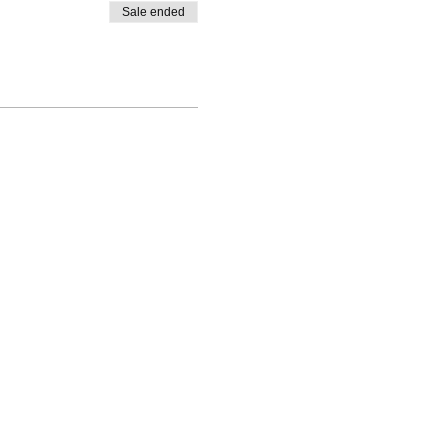
Sale ended