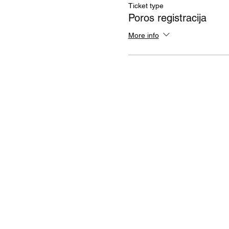
Ticket type
Poros registracija
More info