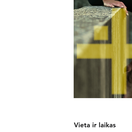
Vieta ir laikas