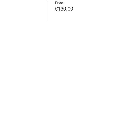
Price
€130.00