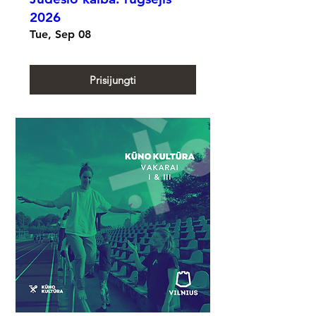
2026
Tue, Sep 08
Prisijungti