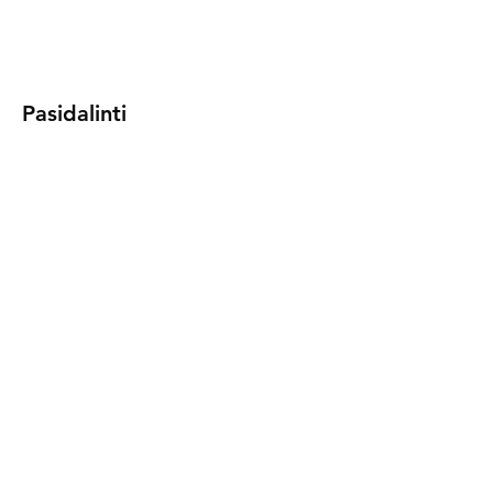
Pasidalinti